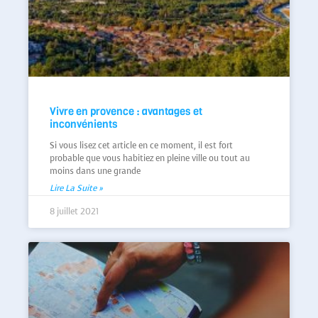
Vivre en provence : avantages et
inconvénients
Si vous lisez cet article en ce moment, il est fort
probable que vous habitiez en pleine ville ou tout au
moins dans une grande
Lire La Suite »
8 juillet 2021