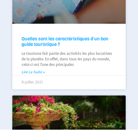
Quelles sont les caractéristiques d’un bon
guide touristique ?
Le tourisme fait partie des activités les plus lucratives
de la planète. En effet, dans tous les pays du monde,
celui-ci est l’une des principales
Lire La Suite »
8 juillet 2021