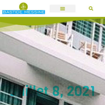
Juillet 8, 2021