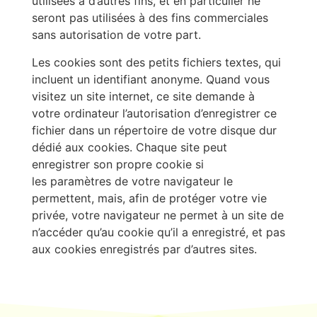
utilisées à d’autres fins, et en particulier ne
seront pas utilisées à des fins commerciales
sans autorisation de votre part.
Les cookies sont des petits fichiers textes, qui
incluent un identifiant anonyme. Quand vous
visitez un site internet, ce site demande à
votre ordinateur l’autorisation d’enregistrer ce
fichier dans un répertoire de votre disque dur
dédié aux cookies. Chaque site peut
enregistrer son propre cookie si
les paramètres de votre navigateur le
permettent, mais, afin de protéger votre vie
privée, votre navigateur ne permet à un site de
n’accéder qu’au cookie qu’il a enregistré, et pas
aux cookies enregistrés par d’autres sites.