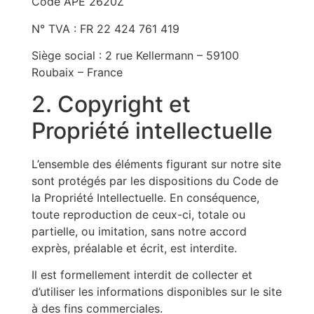
Code APE 2620Z
N° TVA : FR 22 424 761 419
Siège social : 2 rue Kellermann – 59100
Roubaix – France
2. Copyright et
Propriété intellectuelle
L’ensemble des éléments figurant sur notre site
sont protégés par les dispositions du Code de
la Propriété Intellectuelle. En conséquence,
toute reproduction de ceux-ci, totale ou
partielle, ou imitation, sans notre accord
exprès, préalable et écrit, est interdite.
Il est formellement interdit de collecter et
d’utiliser les informations disponibles sur le site
à des fins commerciales.