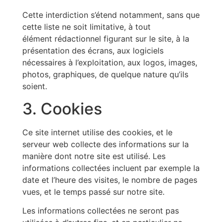
Cette interdiction s’étend notamment, sans que
cette liste ne soit limitative, à tout
élément rédactionnel figurant sur le site, à la
présentation des écrans, aux logiciels
nécessaires à l’exploitation, aux logos, images,
photos, graphiques, de quelque nature qu’ils
soient.
3. Cookies
Ce site internet utilise des cookies, et le
serveur web collecte des informations sur la
manière dont notre site est utilisé. Les
informations collectées incluent par exemple la
date et l’heure des visites, le nombre de pages
vues, et le temps passé sur notre site.
Les informations collectées ne seront pas