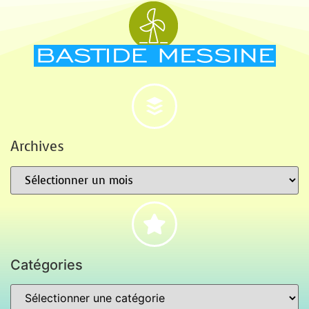
Archives
Catégories